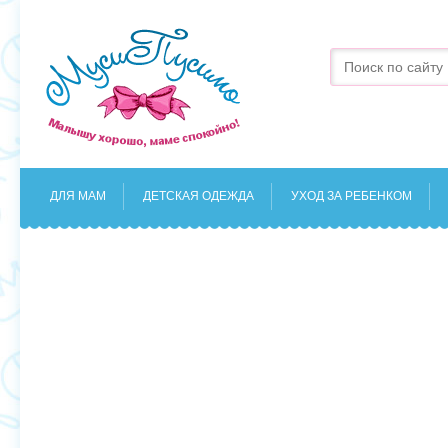
ДЛЯ МАМ
ДЕТСКАЯ ОДЕЖДА
УХОД ЗА РЕБЕНКОМ