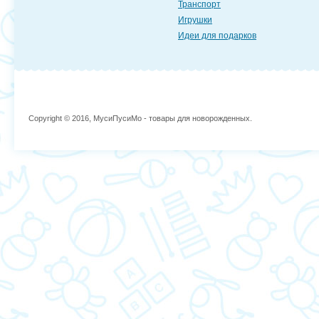
Транспорт
Игрушки
Идеи для подарков
Copyright © 2016, МусиПусиМо - товары для новорожденных.