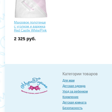
Махровое полотенце
с уголком и варежка
Red Castle White/Pink
2 325 руб.
Категории товаров
Для мам
Детская одежда
Уход за ребенком
Кормление
Детская комната
Безопасность