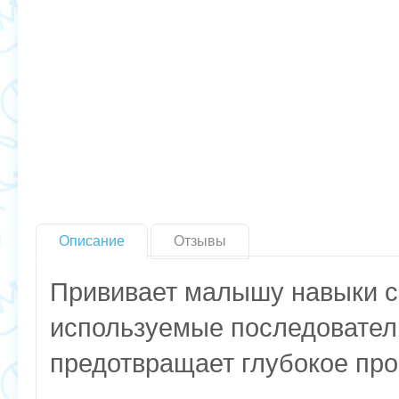
Описание
Отзывы
Прививает малышу навыки с
используемые последователь
предотвращает глубокое про