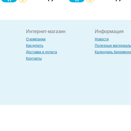
Интернет-магазин
Информация
О компании
Новости
Как купить
Полезные материал
Доставка и оплата
Календарь беременн
Контакты