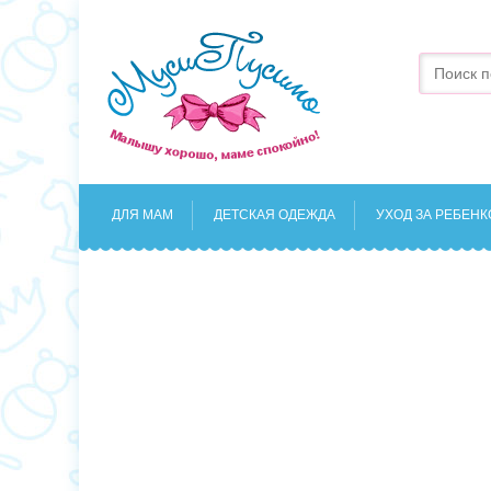
ДЛЯ МАМ
ДЕТСКАЯ ОДЕЖДА
УХОД ЗА РЕБЕН