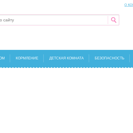
О К
КОМ
КОРМЛЕНИЕ
ДЕТСКАЯ КОМНАТА
БЕЗОПАСНОСТЬ