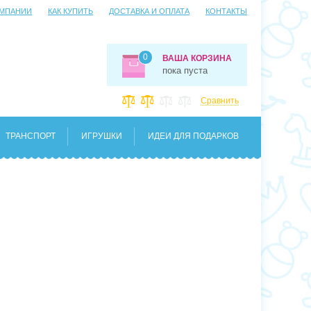
ОМПАНИИ
КАК КУПИТЬ
ДОСТАВКА И ОПЛАТА
КОНТАКТЫ
0
ВАША КОРЗИНА
пока пуста
Сравнить
ТРАНСПОРТ
ИГРУШКИ
ИДЕИ ДЛЯ ПОДАРКОВ