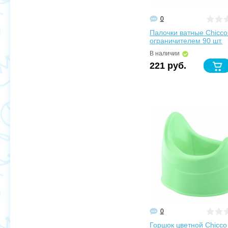
0
Палочки ватные Chicco
ограничителем 90 шт.
В наличии
221 руб.
0
Горшок цветной Chicco