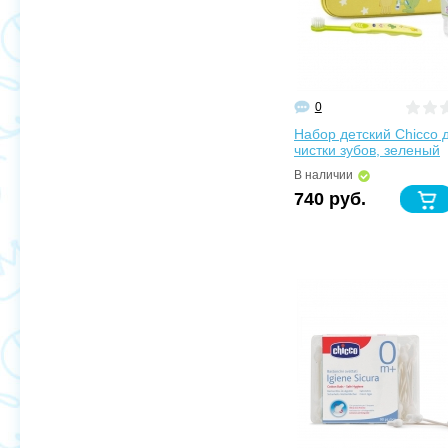
0
Набор детский Chicco 
чистки зубов, зеленый
В наличии
740 руб.