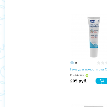
0
Гель для полости рта C
В наличии
295 руб.