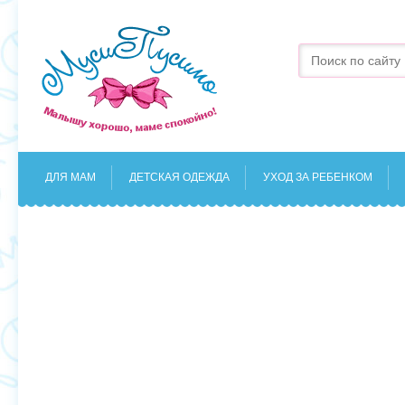
ДЛЯ МАМ
ДЕТСКАЯ ОДЕЖДА
УХОД ЗА РЕБЕНКОМ