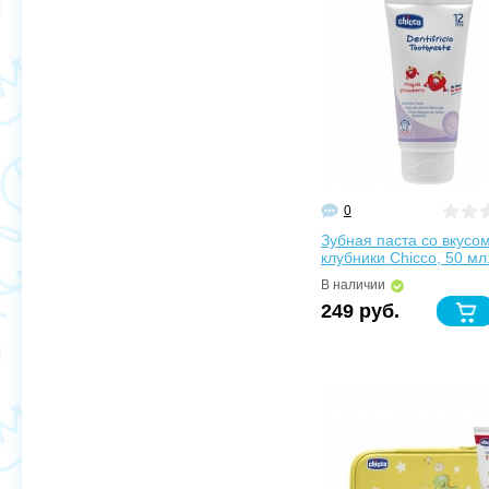
0
Зубная паста со вкусо
клубники Chicco, 50 мл
В наличии
249 руб.