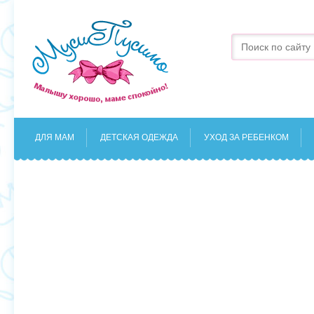
ДЛЯ МАМ
ДЕТСКАЯ ОДЕЖДА
УХОД ЗА РЕБЕНКОМ