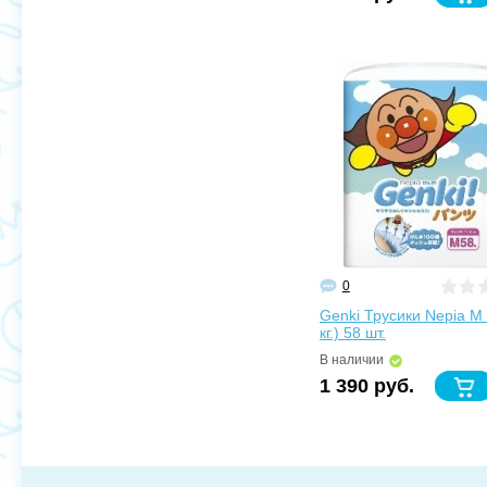
0
Genki Трусики Nepia M 
кг.) 58 шт.
В наличии
1 390 руб.