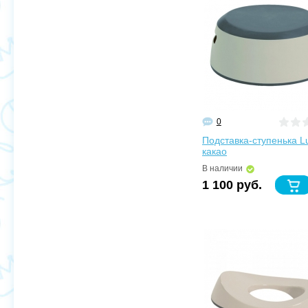
0
Подставка-ступенька L
какао
В наличии
1 100 руб.