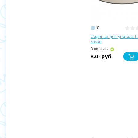
0
Сиденье для унитаза 
какао
В наличии
830 руб.