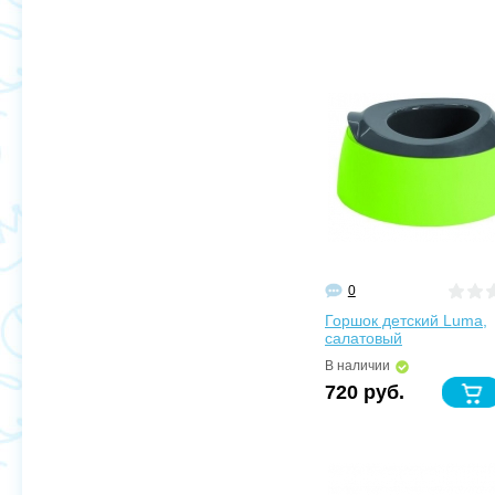
0
Горшок детский Luma,
салатовый
В наличии
720 руб.