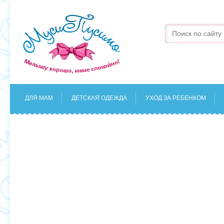
ДЛЯ МАМ
ДЕТСКАЯ ОДЕЖДА
УХОД ЗА РЕБЕНКОМ