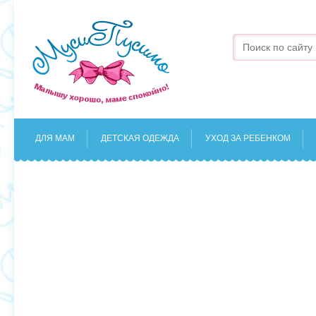
ДЛЯ МАМ
ДЕТСКАЯ ОДЕЖДА
УХОД ЗА РЕБЕНКОМ