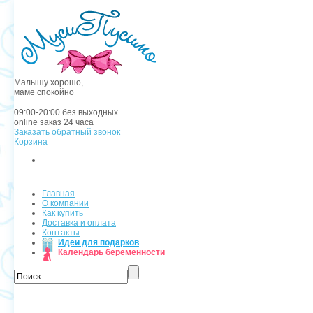
Малышу хорошо,
маме спокойно
09:00-20:00 без выходных
online заказ 24 часа
Заказать обратный звонок
Корзина
Пока пуста
Главная
О компании
Как купить
Доставка и оплата
Контакты
Идеи для подарков
Календарь беременности